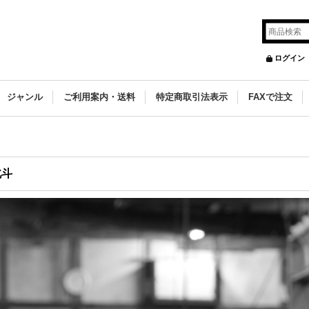
ログイン
ジャンル
ご利用案内・送料
特定商取引法表示
FAXで注文
北斗