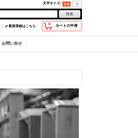
文字サイズ
:
0
カートの中身
新規登録はこちら
お問い合せ