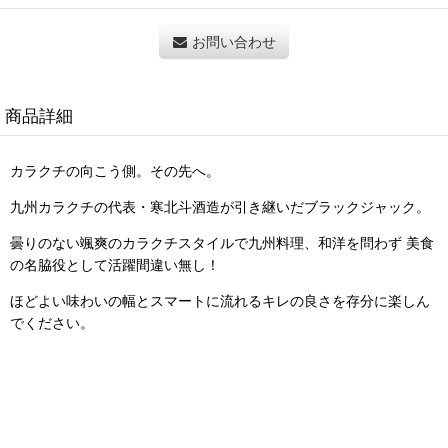
お問い合わせ
商品詳細
カラクチの向こう側。その先へ。
九州カラクチの代表・寒北斗酒造が引き継いだブラックジャック。
曇りのない颯爽のカラクチスタイルで九州料理、和洋を問わず 美食
の名脇役として活躍間違い無し！
ほどよい味わいの幅とスマートに流れるキレの良さを存分に楽しん
でください。