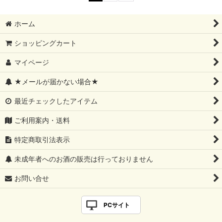
ホーム
ショッピングカート
マイページ
★メールが届かない場合★
最近チェックしたアイテム
ご利用案内・送料
特定商取引法表示
未成年者へのお酒の販売は行っておりません
お問い合せ
PCサイト