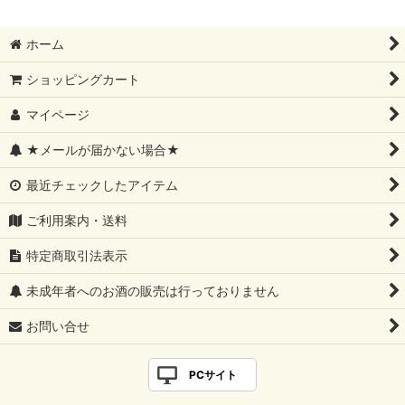
ホーム
ショッピングカート
マイページ
★メールが届かない場合★
最近チェックしたアイテム
ご利用案内・送料
特定商取引法表示
未成年者へのお酒の販売は行っておりません
お問い合せ
PCサイト