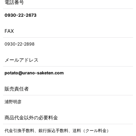
電話番号
0930-22-2673
FAX
0930-22-2898
メールアドレス
potato@urano-saketen.com
販売責任者
浦野明彦
商品代金以外の必要料金
代金引換手数料、銀行振込手数料、送料（クール料金）