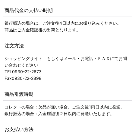
商品代金の支払い時期
銀行振込の場合は、ご注文後4日以内にお振り込みください。
商品はご入金確認後の出荷となります。
注文方法
ショッピングサイト もしくはメール・お電話・ＦＡＸにてお問
い合わせください
TEL0930-22-2673
Fax0930-22-2898
商品引渡時期
コレクトの場合：欠品が無い場合、ご注文後1両日以内に発送。
銀行振込の場合：入金確認後２日以内に発送いたします。
お支払い方法