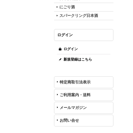
にごり酒
スパークリング日本酒
ログイン
ログイン
新規登録はこちら
特定商取引法表示
ご利用案内・送料
メールマガジン
お問い合せ