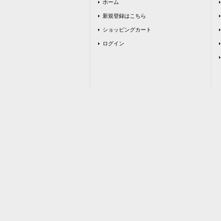
ホーム
新規登録はこちら
ショッピングカート
ログイン