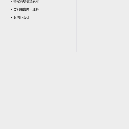
特定商取引法表示
ご利用案内・送料
お問い合せ