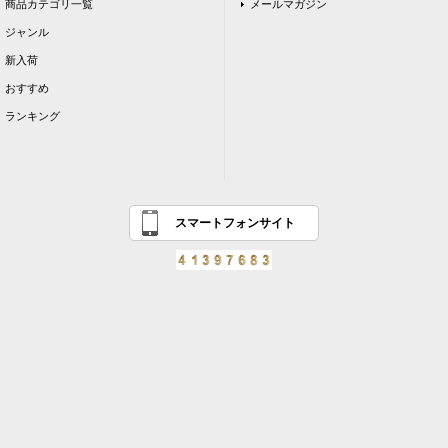
商品カテゴリ一覧
メールマガジン
ジャンル
新入荷
おすすめ
ランキング
スマートフォンサイト