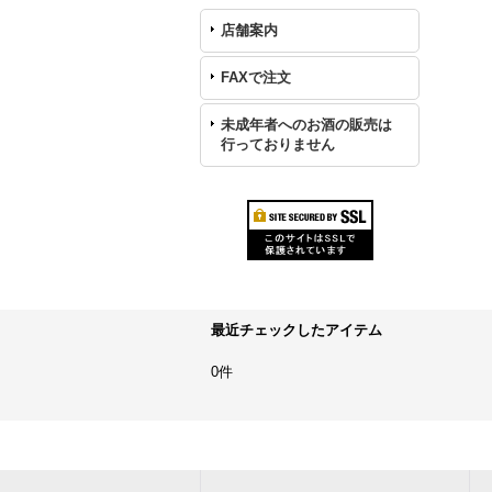
店舗案内
FAXで注文
未成年者へのお酒の販売は
行っておりません
最近チェックしたアイテム
0件