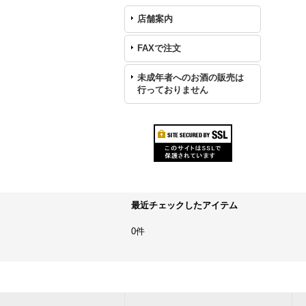
店舗案内
FAXで注文
未成年者へのお酒の販売は
行っておりません
最近チェックしたアイテム
0件