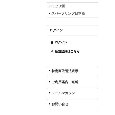
にごり酒
スパークリング日本酒
ログイン
ログイン
新規登録はこちら
特定商取引法表示
ご利用案内・送料
メールマガジン
お問い合せ