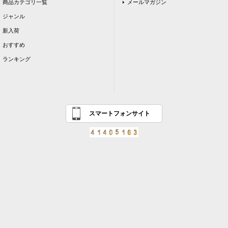
商品カテゴリ一覧
メールマガジン
ジャンル
新入荷
おすすめ
ランキング
スマートフォンサイト