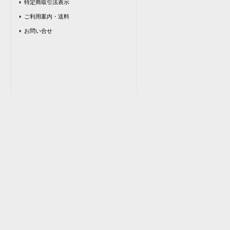
特定商取引法表示
ご利用案内・送料
お問い合せ