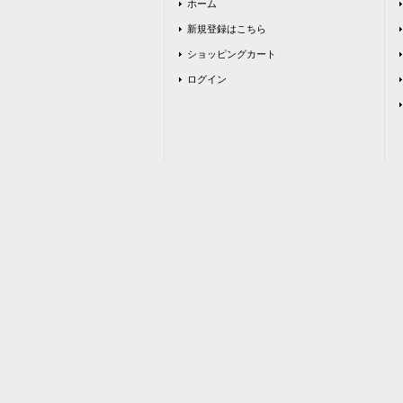
ホーム
新規登録はこちら
ショッピングカート
ログイン