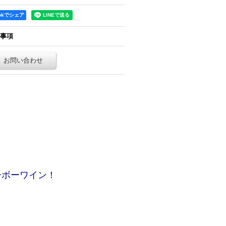
ookでシェア
事項
お問い合わせ
ーボーワイン！