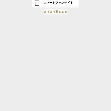
スマートフォンサイト