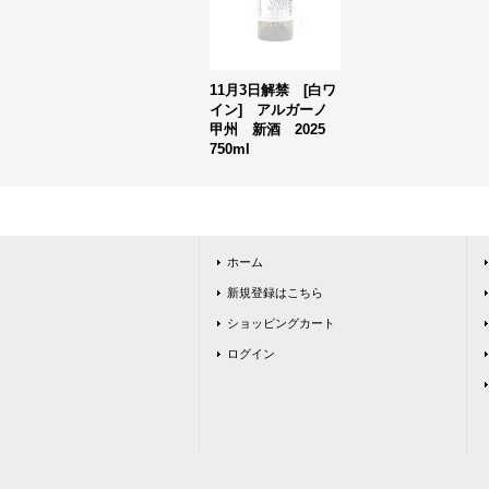
11月3日解禁 [白ワ
イン] アルガーノ
甲州 新酒 2025
750ml
ホーム
新規登録はこちら
ショッピングカート
ログイン