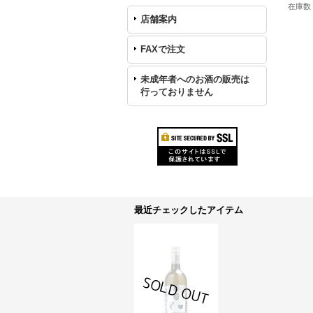
在庫数 
店舗案内
FAXで注文
未成年者へのお酒の販売は
行っておりません
最近チェックしたアイテム