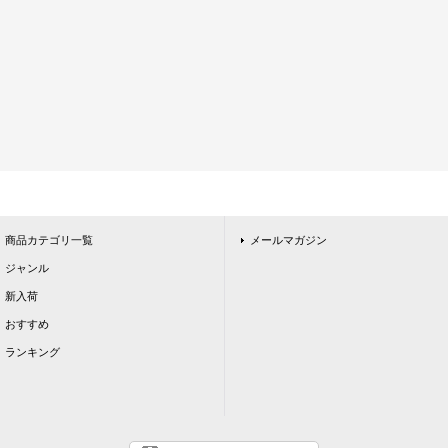
商品カテゴリ一覧
メールマガジン
ジャンル
新入荷
おすすめ
ランキング