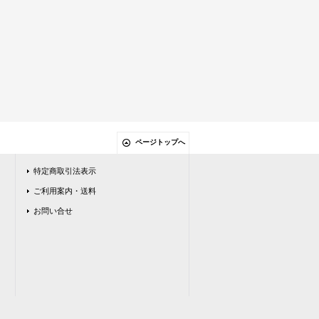
ページトップへ
特定商取引法表示
ご利用案内・送料
お問い合せ