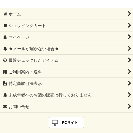
ホーム
ショッピングカート
マイページ
★メールが届かない場合★
最近チェックしたアイテム
ご利用案内・送料
特定商取引法表示
未成年者へのお酒の販売は行っておりません
お問い合せ
PCサイト