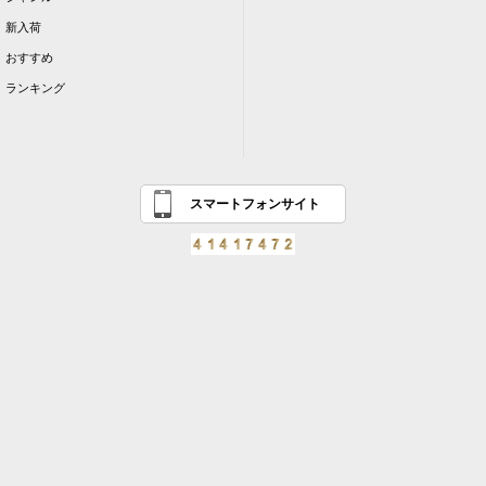
新入荷
おすすめ
ランキング
スマートフォンサイト