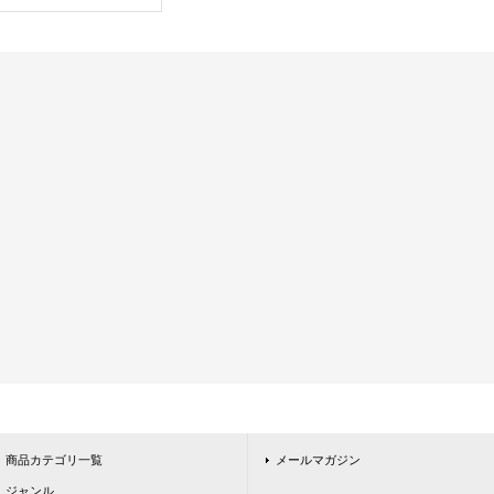
商品カテゴリ一覧
メールマガジン
ジャンル