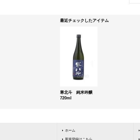
最近チェックしたアイテム
寒北斗 純米吟醸
720ml
ホーム
新規登録はこちら