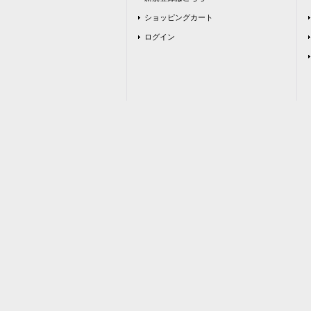
ショッピングカート
ログイン