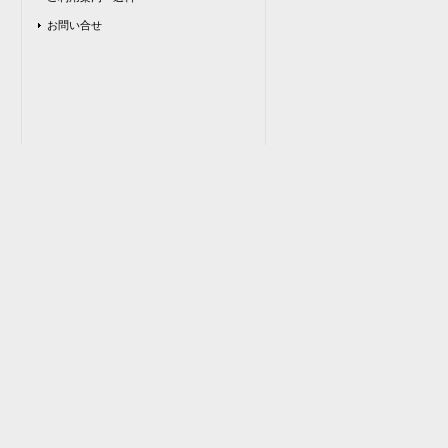
お問い合せ