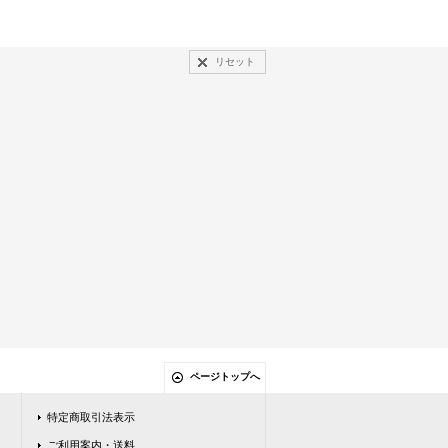
リセット
ページトップへ
特定商取引法表示
ご利用案内・送料