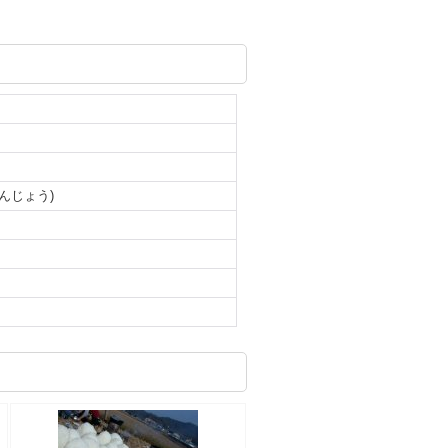
んじょう)