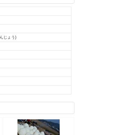
んじょう)