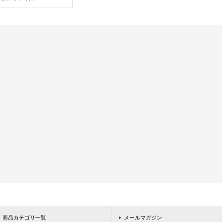
商品カテゴリ一覧
メールマガジン