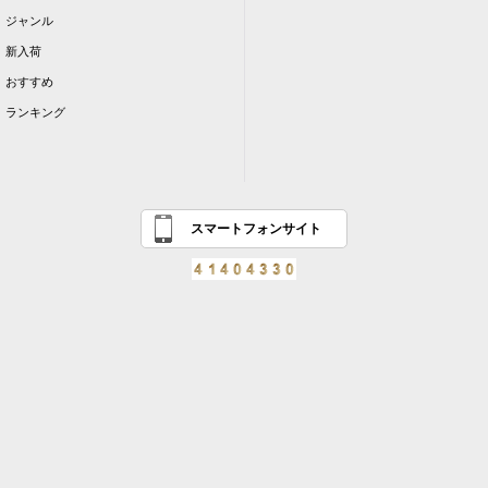
ジャンル
新入荷
おすすめ
ランキング
スマートフォンサイト