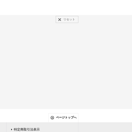
リセット
ページトップへ
特定商取引法表示