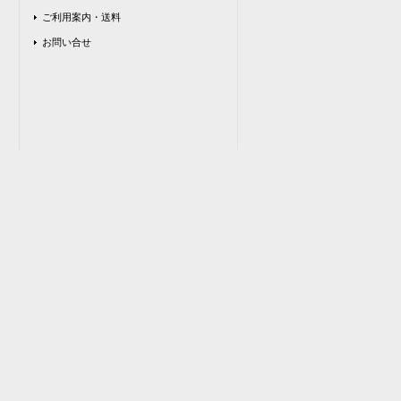
ご利用案内・送料
お問い合せ