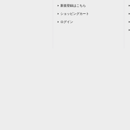
新規登録はこちら
ショッピングカート
ログイン