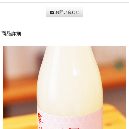
お問い合わせ
商品詳細