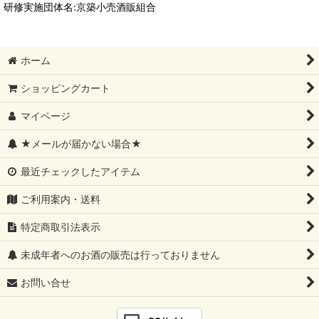
研修実施団体名:京築小売酒販組合
ホーム
ショッピングカート
マイページ
★メールが届かない場合★
最近チェックしたアイテム
ご利用案内・送料
特定商取引法表示
未成年者へのお酒の販売は行っておりません
お問い合せ