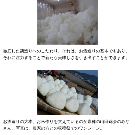
徹底した麹造りへのこだわり。それは、お酒造りの基本でもあり、
それに注力することで新たな美味しさを引き出すことができます。
お酒造りの大本、お米作りを支えているのが嘉穂の山田錦会のみな
さん。写真は、農家の方との収穫祭でのワンシーン。