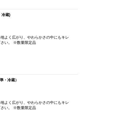
・冷蔵)
心地よく広がり、やわらかさの中にもキレ
さい。 ※数量限定品
（準・冷蔵）
心地よく広がり、やわらかさの中にもキレ
さい。 ※数量限定品