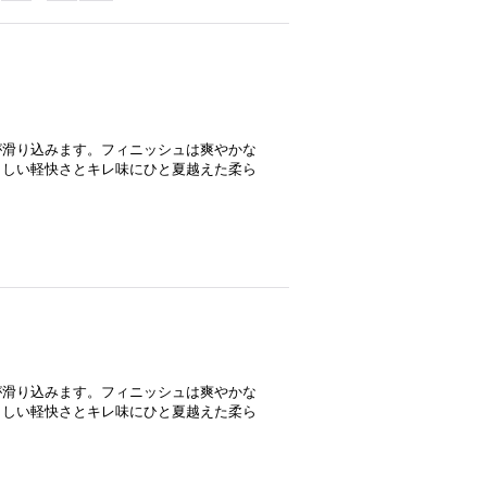
が滑り込みます。フィニッシュは爽やかな
らしい軽快さとキレ味にひと夏越えた柔ら
が滑り込みます。フィニッシュは爽やかな
らしい軽快さとキレ味にひと夏越えた柔ら