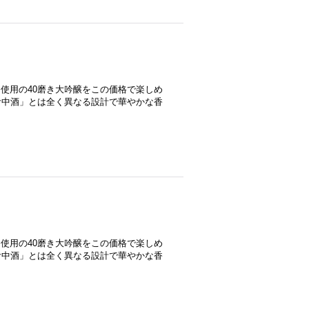
％使用の40磨き大吟醸をこの価格で楽しめ
食中酒」とは全く異なる設計で華やかな香
％使用の40磨き大吟醸をこの価格で楽しめ
食中酒」とは全く異なる設計で華やかな香