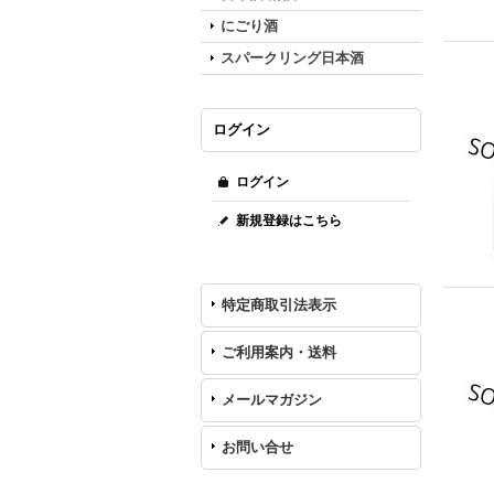
にごり酒
スパークリング日本酒
ログイン
ログイン
新規登録はこちら
特定商取引法表示
ご利用案内・送料
メールマガジン
お問い合せ