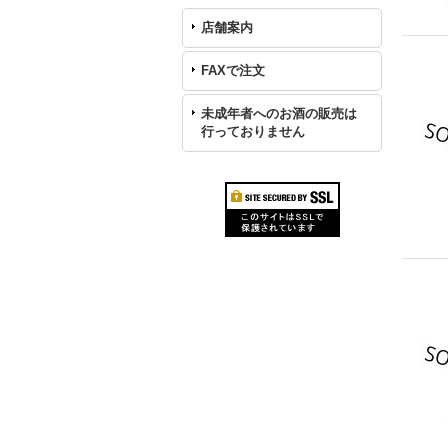
店舗案内
FAXで注文
未成年者へのお酒の販売は
行っておりません