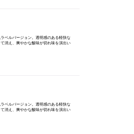
色ラベルバージョン。透明感のある軽快な
って消え、爽やかな酸味が切れ味を演出い
色ラベルバージョン。透明感のある軽快な
って消え、爽やかな酸味が切れ味を演出い