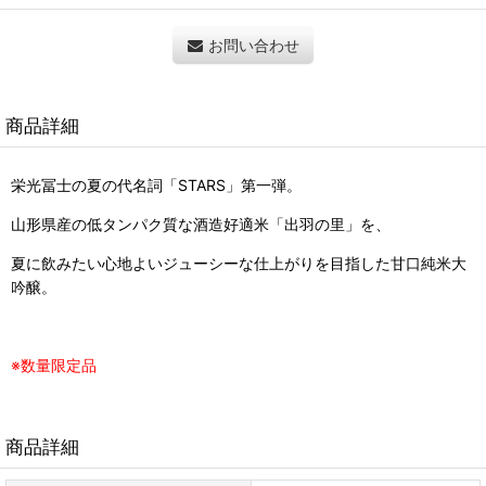
お問い合わせ
商品詳細
栄光冨士の夏の代名詞「STARS」第一弾。
山形県産の低タンパク質な酒造好適米「出羽の里」を、
夏に飲みたい心地よいジューシーな仕上がりを目指した甘口純米大
吟醸。
※数量限定品
商品詳細