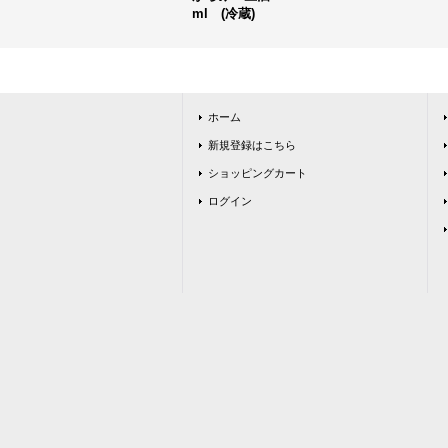
ml (冷蔵)
ホーム
新規登録はこちら
ショッピングカート
ログイン