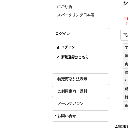
わ
にごり酒
スパークリング日本酒
※
※
ログイン
商
ログイン
新規登録はこちら
特定商取引法表示
ご利用案内・送料
メールマガジン
お問い合せ
20歳