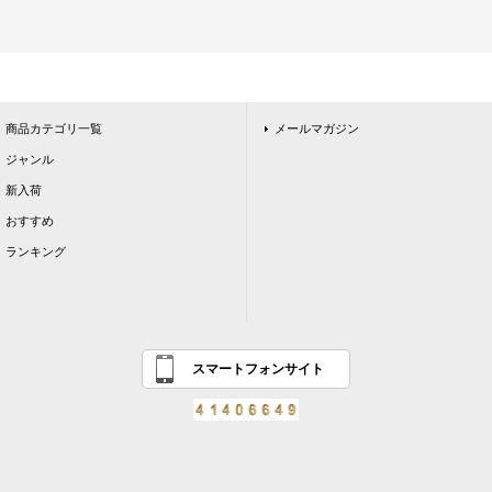
商品カテゴリ一覧
メールマガジン
ジャンル
新入荷
おすすめ
ランキング
スマートフォンサイト