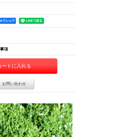
ookでシェア
事項
お問い合わせ