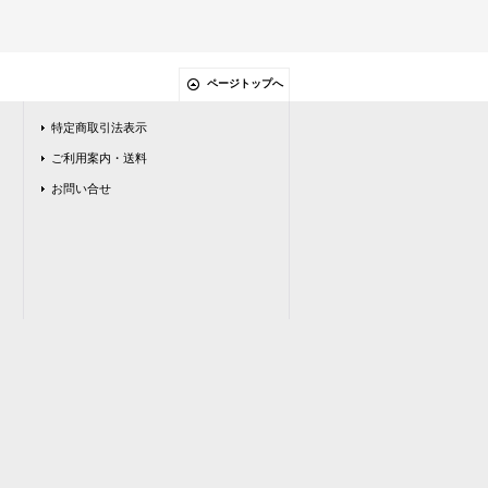
ページトップへ
特定商取引法表示
ご利用案内・送料
お問い合せ