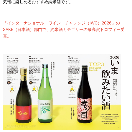
気軽に楽しめるおすすめ純米酒です。
「インターナショナル・ワイン・チャレンジ（IWC）2026」の
SAKE（日本酒）部門で、純米酒カテゴリーの最高賞トロフィー受
賞。