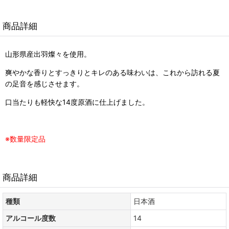
商品詳細
山形県産出羽燦々を使用。
爽やかな香りとすっきりとキレのある味わいは、これから訪れる夏
の足音を感じさせます。
口当たりも軽快な14度原酒に仕上げました。
※数量限定品
商品詳細
種類
日本酒
アルコール度数
14