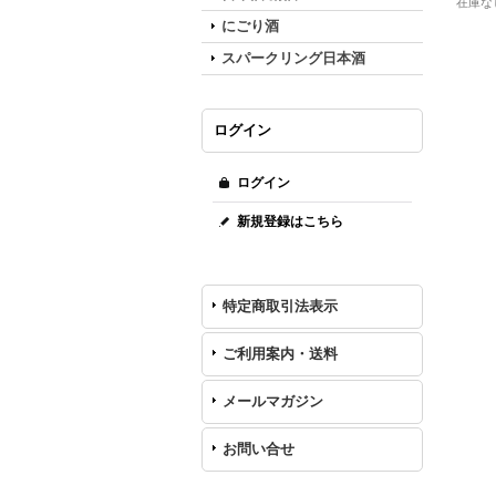
在庫な
にごり酒
スパークリング日本酒
ログイン
ログイン
新規登録はこちら
特定商取引法表示
ご利用案内・送料
メールマガジン
お問い合せ