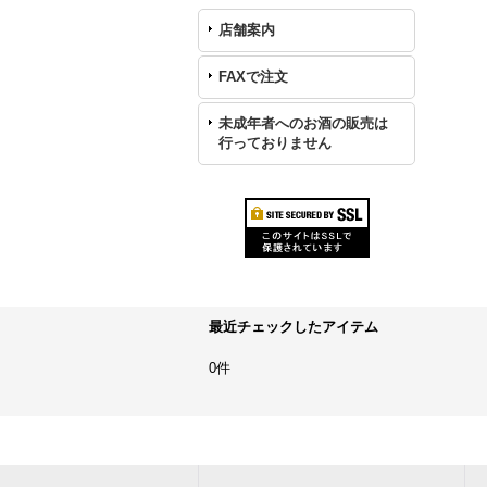
店舗案内
FAXで注文
未成年者へのお酒の販売は
行っておりません
最近チェックしたアイテム
0件