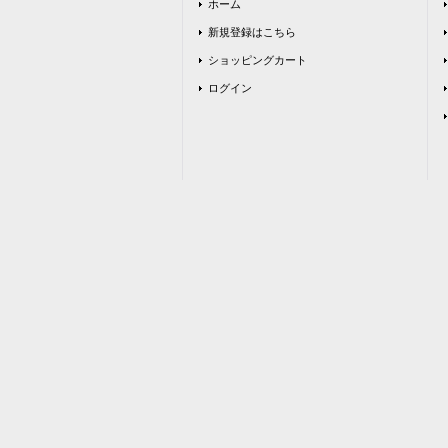
ホーム
新規登録はこちら
ショッピングカート
ログイン