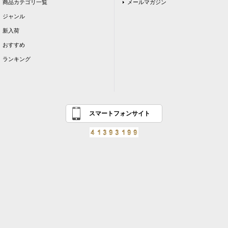
商品カテゴリ一覧
メールマガジン
ジャンル
新入荷
おすすめ
ランキング
スマートフォンサイト