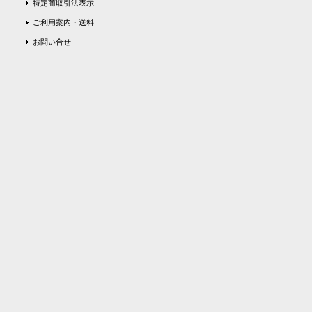
特定商取引法表示
ご利用案内・送料
お問い合せ