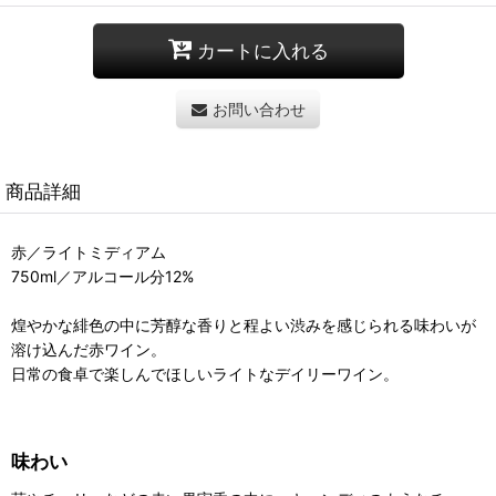
カートに入れる
お問い合わせ
商品詳細
赤／ライトミディアム
750ml／アルコール分12%
煌やかな緋色の中に芳醇な香りと程よい渋みを感じられる味わいが
溶け込んだ赤ワイン。
日常の食卓で楽しんでほしいライトなデイリーワイン。
味わい