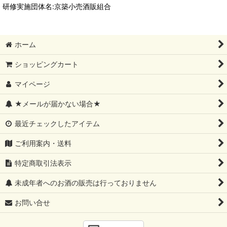
研修実施団体名:京築小売酒販組合
ホーム
ショッピングカート
マイページ
★メールが届かない場合★
最近チェックしたアイテム
ご利用案内・送料
特定商取引法表示
未成年者へのお酒の販売は行っておりません
お問い合せ