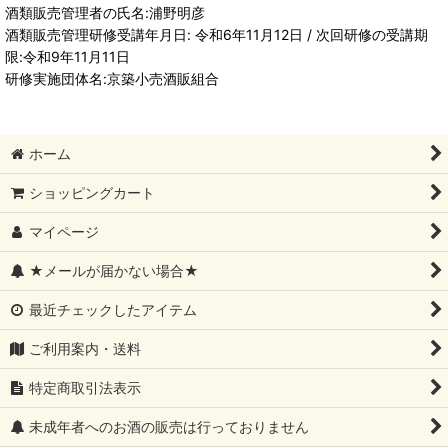
酒類販売管理者の氏名:浦野明彦
酒類販売管理研修受講年月日: 令和6年11月12日 / 次回研修の受講期
限:令和9年11月11日
研修実施団体名:京築小売酒販組合
ホーム
ショッピングカート
マイページ
★メールが届かない場合★
最近チェックしたアイテム
ご利用案内・送料
特定商取引法表示
未成年者へのお酒の販売は行っておりません