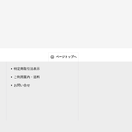
ページトップへ
特定商取引法表示
ご利用案内・送料
お問い合せ