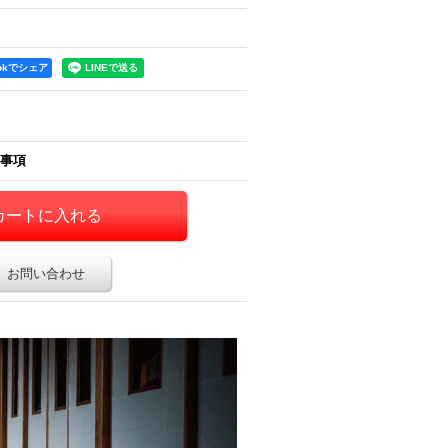
ookでシェア
事項
お問い合わせ