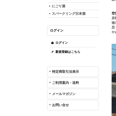
にごり酒
空
スパークリング日本酒
原
徹
思
ログイン
や
ログイン
新規登録はこちら
特定商取引法表示
ご利用案内・送料
メールマガジン
お問い合せ