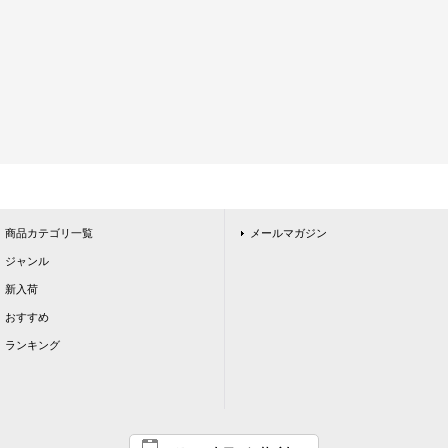
商品カテゴリ一覧
メールマガジン
ジャンル
新入荷
おすすめ
ランキング