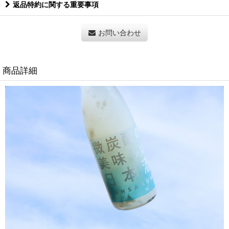
返品特約に関する重要事項
お問い合わせ
商品詳細