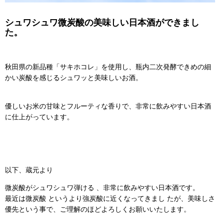
シュワシュワ微炭酸の美味しい日本酒ができまし
た。
秋田県の新品種「サキホコレ」を使用し、瓶内二次発酵できめの細
かい炭酸を感じるシュワッと美味しいお酒。
優しいお米の甘味とフルーティな香りで、非常に飲みやすい日本酒
に仕上がっています。
以下、蔵元より
微炭酸がシュワシュワ弾ける 、非常に飲みやすい日本酒です。
最近は微炭酸 というより強炭酸に近くなってきまし たが、美味しさ
優先という事で、ご理解のほどよろしくお願いいたします。