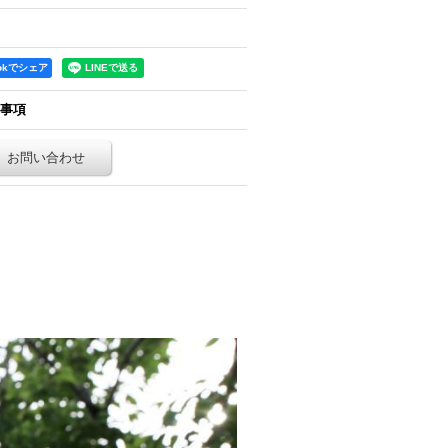
ookでシェア
事項
お問い合わせ