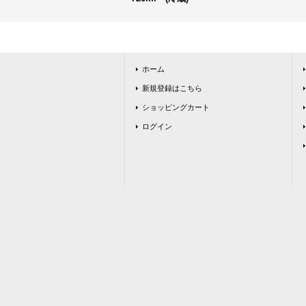
ホーム
新規登録はこちら
ショッピングカート
ログイン