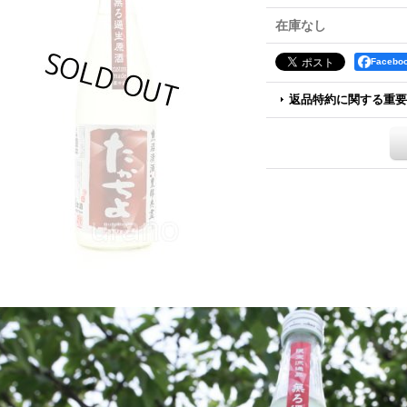
在庫なし
Faceb
返品特約に関する重要