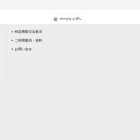
ページトップへ
特定商取引法表示
ご利用案内・送料
お問い合せ