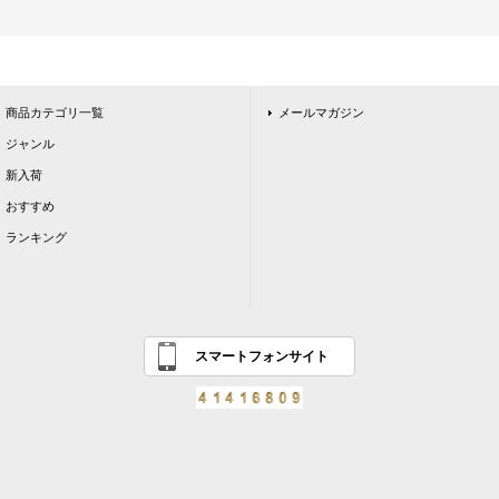
商品カテゴリ一覧
メールマガジン
ジャンル
新入荷
おすすめ
ランキング
スマートフォンサイト