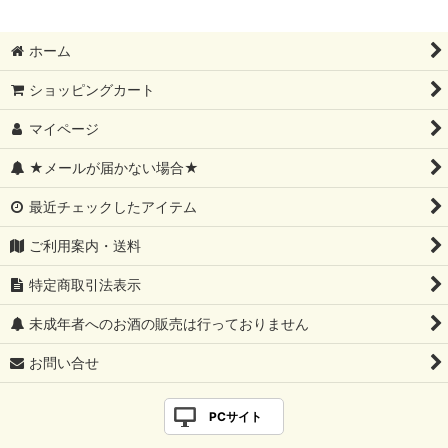
ホーム
ショッピングカート
マイページ
★メールが届かない場合★
最近チェックしたアイテム
ご利用案内・送料
特定商取引法表示
未成年者へのお酒の販売は行っておりません
お問い合せ
PCサイト