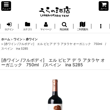
メニュー
カート
ログイン
カテゴリ
マイページ
商品検索
ご利用案内
ホーム
>
ワイン
>
赤ワイン
>
[赤ワイン /フルボディ] エル ビヒア デ ラ アタラヤ オーガニック 750ml /
スペイン ina S285
[赤ワイン /フルボディ] エル ビヒア デ ラ アタラヤ オ
ーガニック 750ml /スペイン ina S285