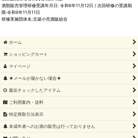
酒類販売管理研修受講年月日: 令和6年11月12日 / 次回研修の受講期
限:令和9年11月11日
研修実施団体名:京築小売酒販組合
ホーム
ショッピングカート
マイページ
★メールが届かない場合★
最近チェックしたアイテム
ご利用案内・送料
特定商取引法表示
未成年者へのお酒の販売は行っておりません