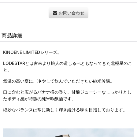
お問い合わせ
商品詳細
KINOENE LIMITEDシリーズ。
LODESTARとは古来より旅人の道しるべともなってきた北極星のこ
と。
気温の高い夏に、冷やして飲んでいただきたい純米吟醸。
口に含むと広がるバナナ様の香り、甘酸ジューシーなしっかりとし
たボディ感が特徴の純米吟醸酒です。
絶妙なバランスは常に新しく輝き続ける味を目指しております。