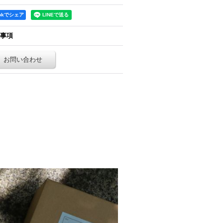
ookでシェア
事項
お問い合わせ