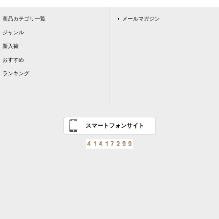
商品カテゴリ一覧
メールマガジン
ジャンル
新入荷
おすすめ
ランキング
スマートフォンサイト