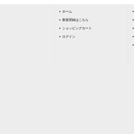
ホーム
新規登録はこちら
ショッピングカート
ログイン