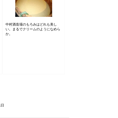
中村酒造場のもろみはどれも美し
い。まるでクリームのようになめら
か。
1日