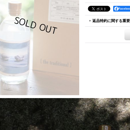
Faceb
返品特約に関する重要