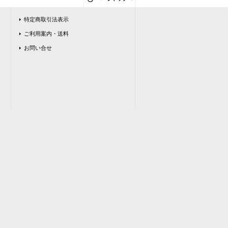
特定商取引法表示
ご利用案内・送料
お問い合せ