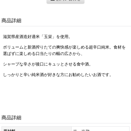
商品詳細
滋賀県産酒造好適米「玉栄」を使用。
ボリュームと新酒搾りたての爽快感が楽しめる超辛口純米。食材を
選ばずに楽しめる口当たりの幅の広さから、
シャープな辛さが後口にキュッとさせる食中酒。
しっかりと辛い純米酒が好きな方にお勧めしたいお酒です。
商品詳細