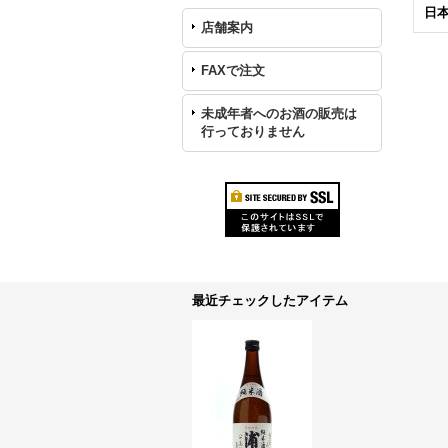
日本
店舗案内
FAXで注文
未成年者へのお酒の販売は
行っておりません
最近チェックしたアイテム