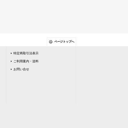
ページトップへ
特定商取引法表示
ご利用案内・送料
お問い合せ