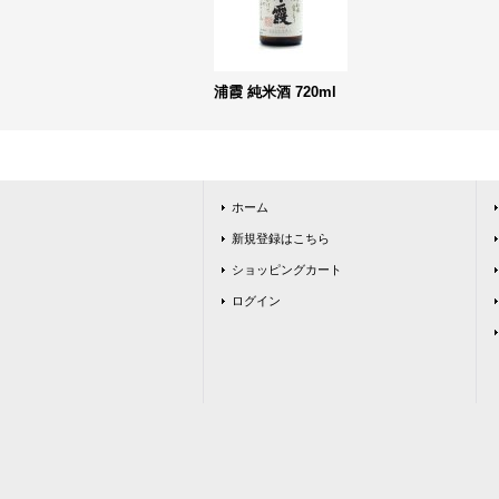
浦霞 純米酒 720ml
ホーム
新規登録はこちら
ショッピングカート
ログイン