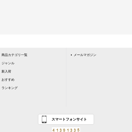
商品カテゴリ一覧
メールマガジン
ジャンル
新入荷
おすすめ
ランキング
スマートフォンサイト