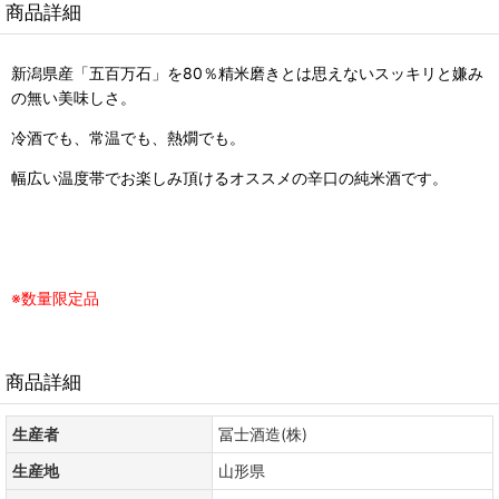
商品詳細
新潟県産「五百万石」を80％精米磨きとは思えないスッキリと嫌み
の無い美味しさ。
冷酒でも、常温でも、熱燗でも。
幅広い温度帯でお楽しみ頂けるオススメの辛口の純米酒です。
※数量限定品
商品詳細
生産者
冨士酒造(株)
生産地
山形県