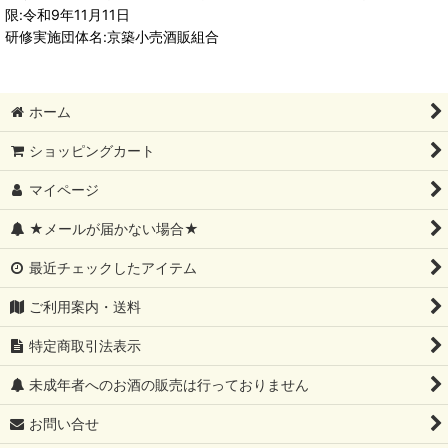
限:令和9年11月11日
研修実施団体名:京築小売酒販組合
ホーム
ショッピングカート
マイページ
★メールが届かない場合★
最近チェックしたアイテム
ご利用案内・送料
特定商取引法表示
未成年者へのお酒の販売は行っておりません
お問い合せ