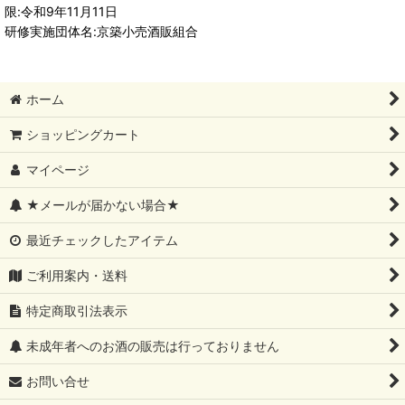
限:令和9年11月11日
研修実施団体名:京築小売酒販組合
ホーム
ショッピングカート
マイページ
★メールが届かない場合★
最近チェックしたアイテム
ご利用案内・送料
特定商取引法表示
未成年者へのお酒の販売は行っておりません
お問い合せ