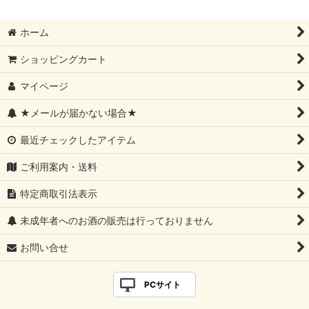
ホーム
ショッピングカート
マイページ
★メールが届かない場合★
最近チェックしたアイテム
ご利用案内・送料
特定商取引法表示
未成年者へのお酒の販売は行っておりません
お問い合せ
PCサイト