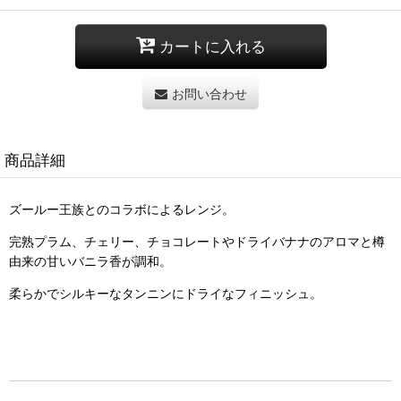
カートに入れる
お問い合わせ
商品詳細
ズールー王族とのコラボによるレンジ。
完熟プラム、チェリー、チョコレートやドライバナナのアロマと樽
由来の甘いバニラ香が調和。
柔らかでシルキーなタンニンにドライなフィニッシュ。