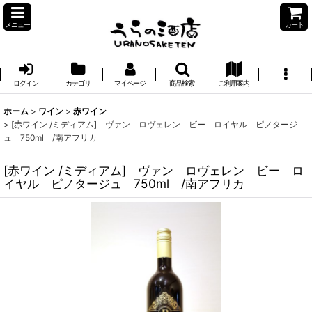
メニュー
カート
ログイン
カテゴリ
マイページ
商品検索
ご利用案内
ホーム
>
ワイン
>
赤ワイン
>
[赤ワイン /ミディアム] ヴァン ロヴェレン ビー ロイヤル ピノタージ
ュ 750ml /南アフリカ
[赤ワイン /ミディアム] ヴァン ロヴェレン ビー ロ
イヤル ピノタージュ 750ml /南アフリカ