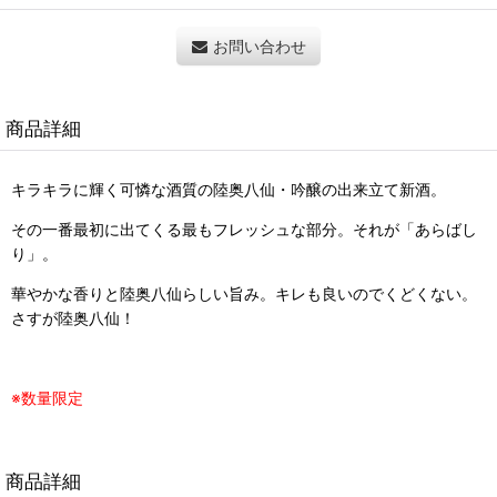
お問い合わせ
商品詳細
キラキラに輝く可憐な酒質の陸奥八仙・吟醸の出来立て新酒。
その一番最初に出てくる最もフレッシュな部分。それが「あらばし
り」。
華やかな香りと陸奥八仙らしい旨み。キレも良いのでくどくない。
さすが陸奥八仙！
※数量限定
商品詳細