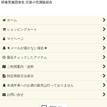
研修実施団体名:京築小売酒販組合
ホーム
ショッピングカート
マイページ
★メールが届かない場合★
最近チェックしたアイテム
ご利用案内・送料
特定商取引法表示
未成年者へのお酒の販売は行っておりません
お問い合せ