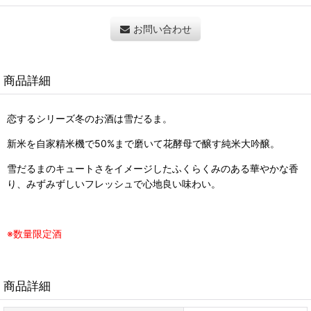
お問い合わせ
商品詳細
恋するシリーズ冬のお酒は雪だるま。
新米を自家精米機で50%まで磨いて花酵母で醸す純米大吟醸。
雪だるまのキュートさをイメージしたふくらくみのある華やかな香
り、みずみずしいフレッシュで心地良い味わい。
※数量限定酒
商品詳細