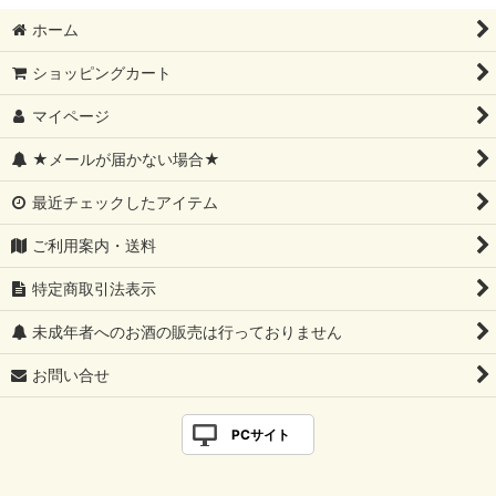
ホーム
ショッピングカート
マイページ
★メールが届かない場合★
最近チェックしたアイテム
ご利用案内・送料
特定商取引法表示
未成年者へのお酒の販売は行っておりません
お問い合せ
PCサイト