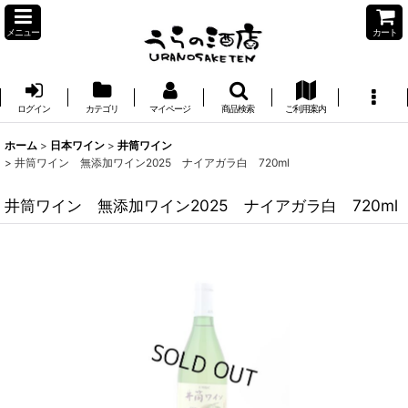
メニュー
カート
ログイン
カテゴリ
マイページ
商品検索
ご利用案内
ホーム
>
日本ワイン
>
井筒ワイン
>
井筒ワイン 無添加ワイン2025 ナイアガラ白 720ml
井筒ワイン 無添加ワイン2025 ナイアガラ白 720ml