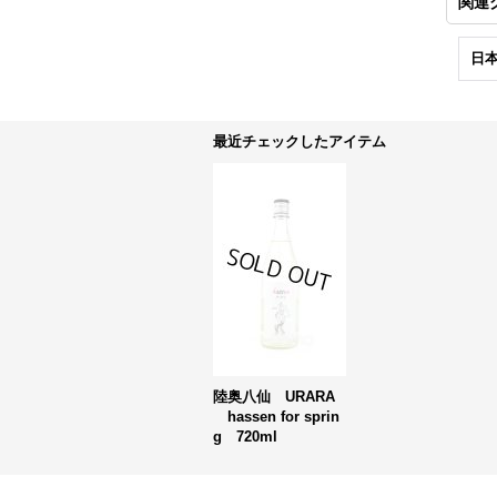
関連
日本
最近チェックしたアイテム
陸奥八仙 URARA
hassen for sprin
g 720ml