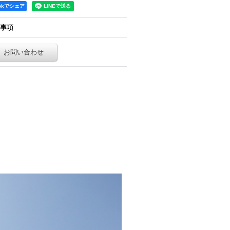
ookでシェア
事項
お問い合わせ