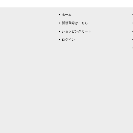
ホーム
新規登録はこちら
ショッピングカート
ログイン