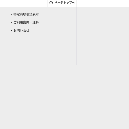
ページトップへ
特定商取引法表示
ご利用案内・送料
お問い合せ