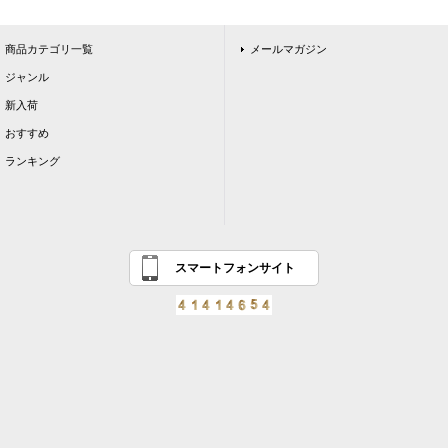
商品カテゴリ一覧
メールマガジン
ジャンル
新入荷
おすすめ
ランキング
スマートフォンサイト