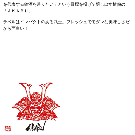
を代表する銘酒を造りたい」という目標を掲げて醸し出す情熱の
「ＡＫＡＢＵ」
ラベルはインパクトのある武士。フレッシュでモダンな美味しさだ
から面白い！