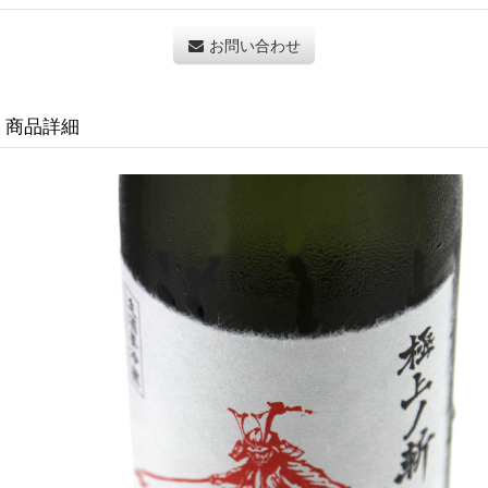
お問い合わせ
商品詳細