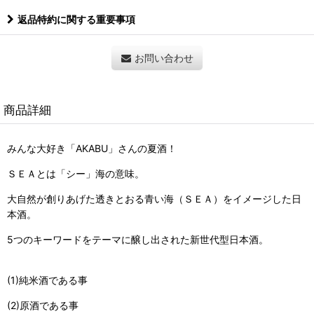
返品特約に関する重要事項
お問い合わせ
商品詳細
みんな大好き「AKABU」さんの夏酒！
ＳＥＡとは「シー」海の意味。
大自然が創りあげた透きとおる青い海（ＳＥＡ）をイメージした日
本酒。
5つのキーワードをテーマに醸し出された新世代型日本酒。
(1)純米酒である事
(2)原酒である事