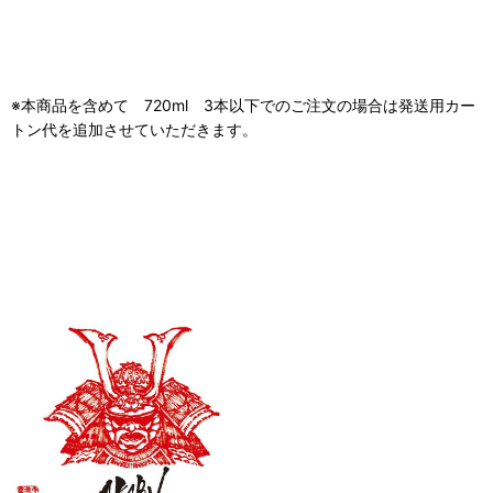
※本商品を含めて 720ml 3本以下でのご注文の場合は発送用カー
トン代を追加させていただきます。