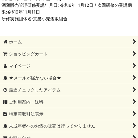
酒類販売管理研修受講年月日: 令和6年11月12日 / 次回研修の受講期
限:令和9年11月11日
研修実施団体名:京築小売酒販組合
ホーム
ショッピングカート
マイページ
★メールが届かない場合★
最近チェックしたアイテム
ご利用案内・送料
特定商取引法表示
未成年者へのお酒の販売は行っておりません
お問い合せ