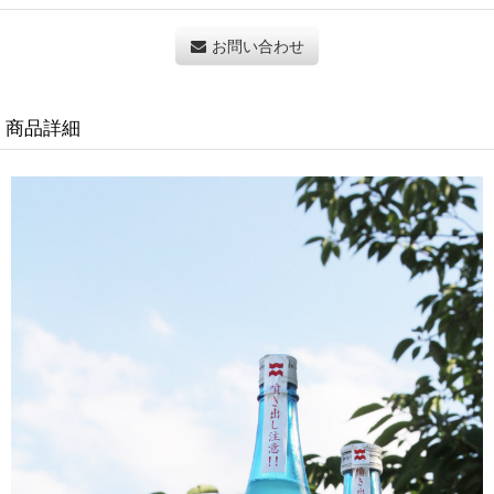
お問い合わせ
商品詳細