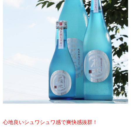
心地良いシュワシュワ感で爽快感抜群！