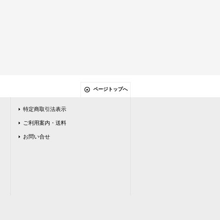
ページトップへ
特定商取引法表示
ご利用案内・送料
お問い合せ