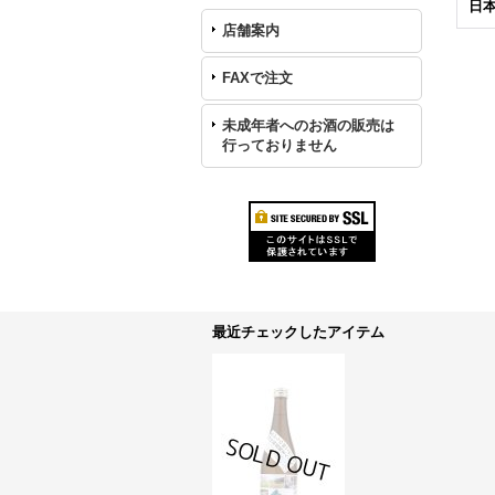
日本
店舗案内
FAXで注文
未成年者へのお酒の販売は
行っておりません
最近チェックしたアイテム