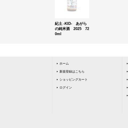
紀土 -KID- あがら
の純米酒 2025 72
0ml
ホーム
新規登録はこちら
ショッピングカート
ログイン