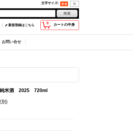
文字サイズ
:
0
カートの中身
新規登録はこちら
お問い合せ
純米酒 2025 720ml
税別)