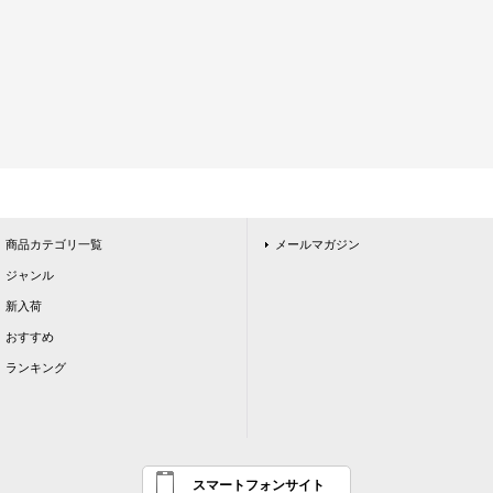
商品カテゴリ一覧
メールマガジン
ジャンル
新入荷
おすすめ
ランキング
スマートフォンサイト