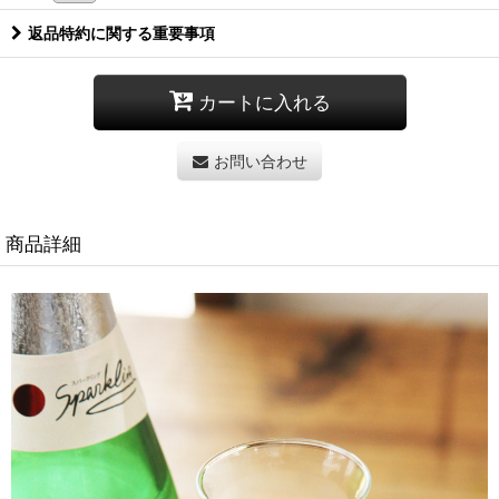
返品特約に関する重要事項
カートに入れる
お問い合わせ
商品詳細