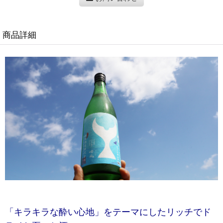
商品詳細
「キラキラな酔い心地」をテーマにしたリッチでド