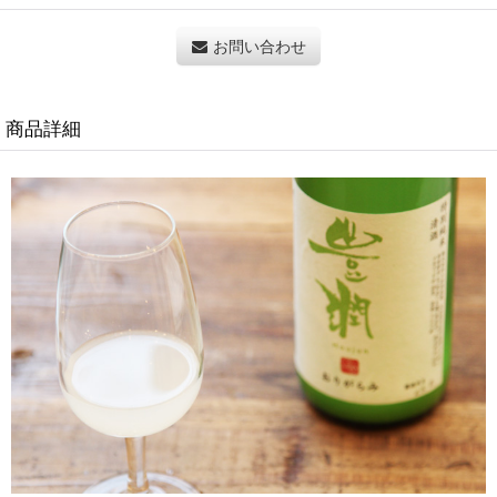
お問い合わせ
商品詳細