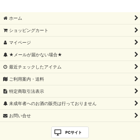
ホーム
ショッピングカート
マイページ
★メールが届かない場合★
最近チェックしたアイテム
ご利用案内・送料
特定商取引法表示
未成年者へのお酒の販売は行っておりません
お問い合せ
PCサイト