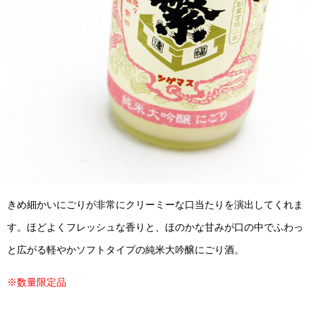
きめ細かいにごりが非常にクリーミーな口当たりを演出してくれま
す。ほどよくフレッシュな香りと、ほのかな甘みが口の中でふわっ
と広がる軽やかソフトタイプの純米大吟醸にごり酒。
※数量限定品