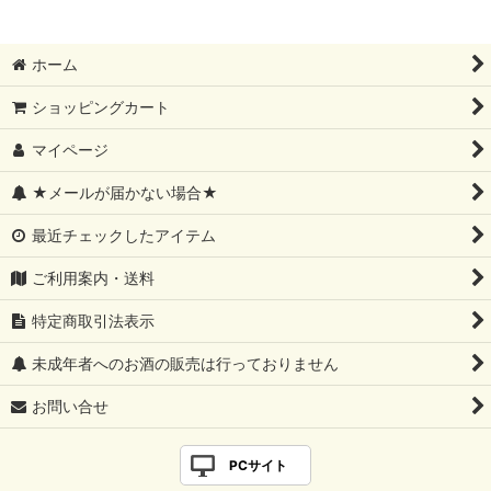
ホーム
ショッピングカート
マイページ
★メールが届かない場合★
最近チェックしたアイテム
ご利用案内・送料
特定商取引法表示
未成年者へのお酒の販売は行っておりません
お問い合せ
PCサイト