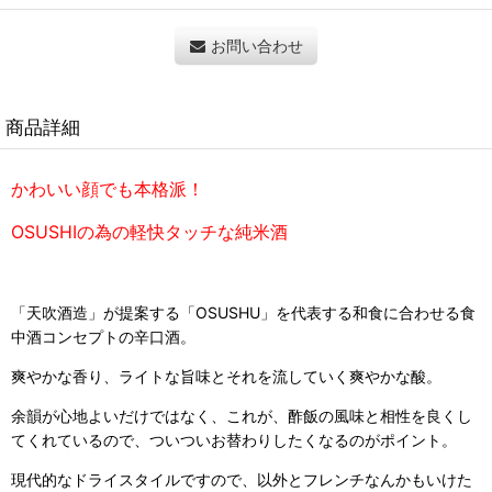
お問い合わせ
商品詳細
かわいい顔でも本格派！
OSUSHIの為の軽快タッチな純米酒
「天吹酒造」が提案する「OSUSHU」を代表する和食に合わせる食
中酒コンセプトの辛口酒。
爽やかな香り、ライトな旨味とそれを流していく爽やかな酸。
余韻が心地よいだけではなく、これが、酢飯の風味と相性を良くし
てくれているので、ついついお替わりしたくなるのがポイント。
現代的なドライスタイルですので、以外とフレンチなんかもいけた