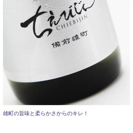
雄町の旨味と柔らかさからのキレ！