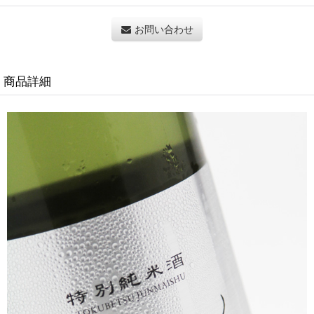
お問い合わせ
商品詳細